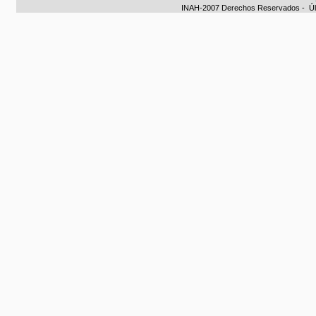
INAH-2007 Derechos Reservados - Últim